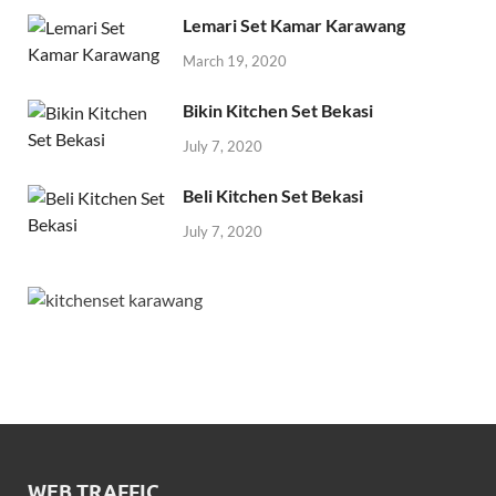
Lemari Set Kamar Karawang
March 19, 2020
Bikin Kitchen Set Bekasi
July 7, 2020
Beli Kitchen Set Bekasi
July 7, 2020
WEB TRAFFIC