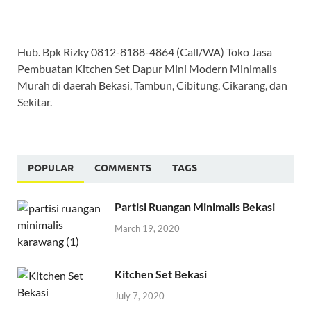
Hub. Bpk Rizky 0812-8188-4864 (Call/WA) Toko Jasa
Pembuatan Kitchen Set Dapur Mini Modern Minimalis
Murah di daerah Bekasi, Tambun, Cibitung, Cikarang, dan
Sekitar.
POPULAR
COMMENTS
TAGS
Partisi Ruangan Minimalis Bekasi
March 19, 2020
Kitchen Set Bekasi
July 7, 2020