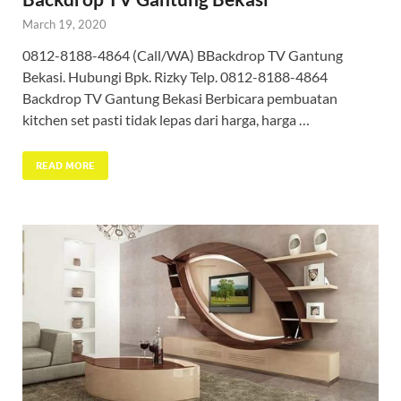
March 19, 2020
0812-8188-4864 (Call/WA) BBackdrop TV Gantung
Bekasi. Hubungi Bpk. Rizky Telp. 0812-8188-4864
Backdrop TV Gantung Bekasi Berbicara pembuatan
kitchen set pasti tidak lepas dari harga, harga …
READ MORE