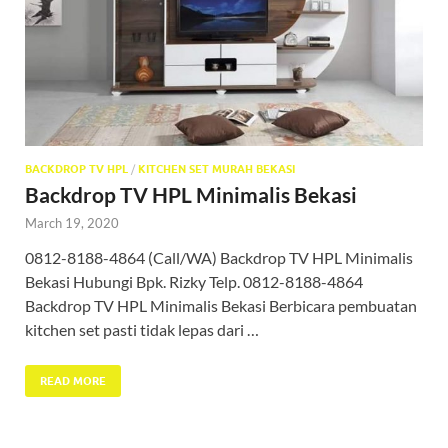
BACKDROP TV HPL
/
KITCHEN SET MURAH BEKASI
Backdrop TV HPL Minimalis Bekasi
March 19, 2020
0812-8188-4864 (Call/WA) Backdrop TV HPL Minimalis
Bekasi Hubungi Bpk. Rizky Telp. 0812-8188-4864
Backdrop TV HPL Minimalis Bekasi Berbicara pembuatan
kitchen set pasti tidak lepas dari …
READ MORE