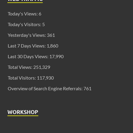
Today's Views:
6
Today's Visitors:
5
Yesterday's Views:
361
Last 7 Days Views:
1,860
Last 30 Days Views:
17,990
Total Views:
251,329
Total Visitors:
117,930
Overview of Search Engine Referrals:
761
WORKSHOP