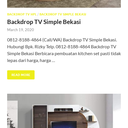
BACKDROP TV HPL
/
BACKDROP TV SIMPLE BEKASI
Backdrop TV Simple Bekasi
March 19, 2020
0812-8188-4864 (Call/WA) Backdrop TV Simple Bekasi.
Hubungi Bpk. Rizky Telp. 0812-8188-4864 Backdrop TV
Simple Bekasi Berbicara pembuatan kitchen set pasti tidak
lepas dari harga, harga …
READ MORE