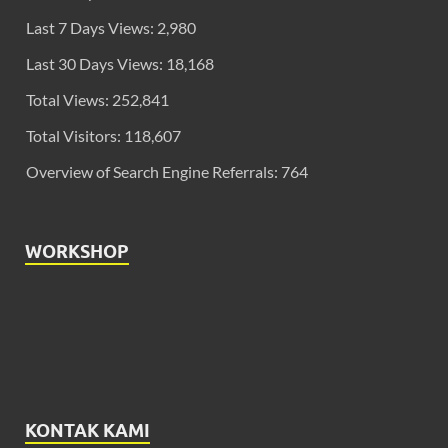
Last 7 Days Views:
2,980
Last 30 Days Views:
18,168
Total Views:
252,841
Total Visitors:
118,607
Overview of Search Engine Referrals:
764
WORKSHOP
KONTAK KAMI