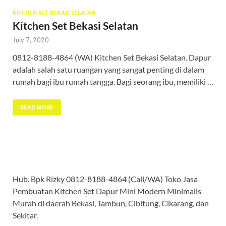
KITCHEN SET BEKASI SELATAN
Kitchen Set Bekasi Selatan
July 7, 2020
0812-8188-4864 (WA) Kitchen Set Bekasi Selatan. Dapur
adalah salah satu ruangan yang sangat penting di dalam
rumah bagi ibu rumah tangga. Bagi seorang ibu, memiliki …
READ MORE
Hub. Bpk Rizky 0812-8188-4864 (Call/WA) Toko Jasa
Pembuatan Kitchen Set Dapur Mini Modern Minimalis
Murah di daerah Bekasi, Tambun, Cibitung, Cikarang, dan
Sekitar.