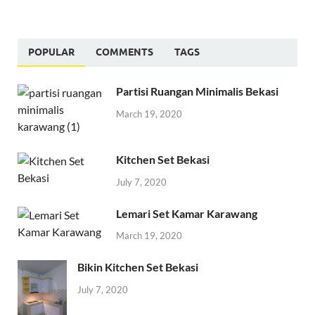
POPULAR
COMMENTS
TAGS
Partisi Ruangan Minimalis Bekasi
March 19, 2020
Kitchen Set Bekasi
July 7, 2020
Lemari Set Kamar Karawang
March 19, 2020
Bikin Kitchen Set Bekasi
July 7, 2020