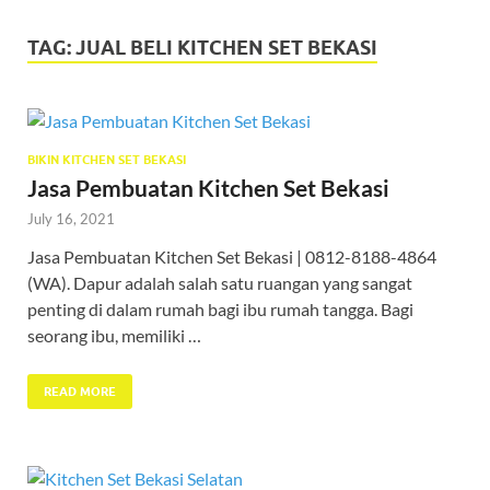
TAG:
JUAL BELI KITCHEN SET BEKASI
BIKIN KITCHEN SET BEKASI
Jasa Pembuatan Kitchen Set Bekasi
July 16, 2021
Jasa Pembuatan Kitchen Set Bekasi | 0812-8188-4864
(WA). Dapur adalah salah satu ruangan yang sangat
penting di dalam rumah bagi ibu rumah tangga. Bagi
seorang ibu, memiliki …
READ MORE