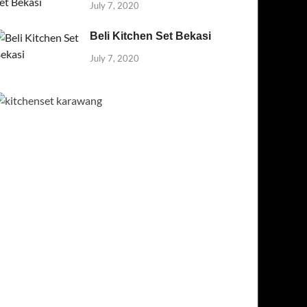
July 7, 2020
Beli Kitchen Set Bekasi
July 7, 2020