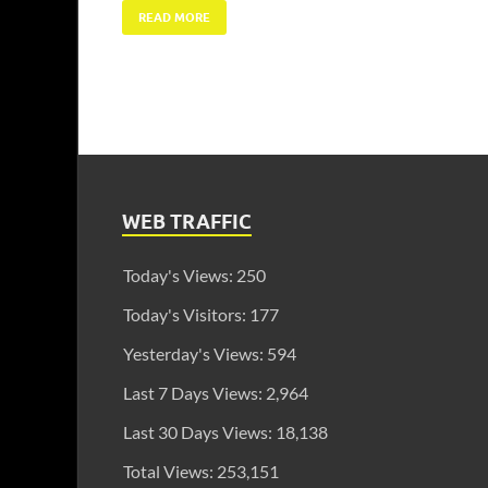
READ MORE
WEB TRAFFIC
Today's Views:
250
Today's Visitors:
177
Yesterday's Views:
594
Last 7 Days Views:
2,964
Last 30 Days Views:
18,138
Total Views:
253,151