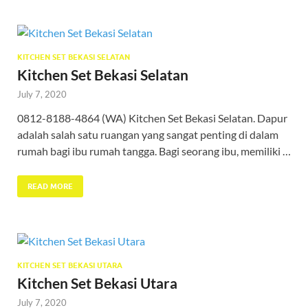
KITCHEN SET BEKASI SELATAN
Kitchen Set Bekasi Selatan
July 7, 2020
0812-8188-4864 (WA) Kitchen Set Bekasi Selatan. Dapur
adalah salah satu ruangan yang sangat penting di dalam
rumah bagi ibu rumah tangga. Bagi seorang ibu, memiliki …
READ MORE
KITCHEN SET BEKASI UTARA
Kitchen Set Bekasi Utara
July 7, 2020