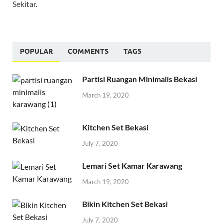
Sekitar.
POPULAR
COMMENTS
TAGS
Partisi Ruangan Minimalis Bekasi
March 19, 2020
Kitchen Set Bekasi
July 7, 2020
Lemari Set Kamar Karawang
March 19, 2020
Bikin Kitchen Set Bekasi
July 7, 2020