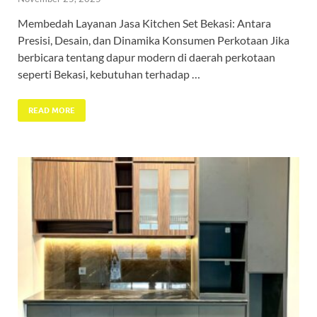
Membedah Layanan Jasa Kitchen Set Bekasi: Antara
Presisi, Desain, dan Dinamika Konsumen Perkotaan Jika
berbicara tentang dapur modern di daerah perkotaan
seperti Bekasi, kebutuhan terhadap …
READ MORE