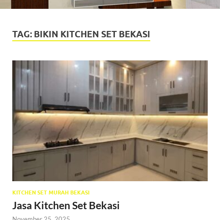
TAG:
BIKIN KITCHEN SET BEKASI
KITCHEN SET MURAH BEKASI
Jasa Kitchen Set Bekasi
November 25, 2025