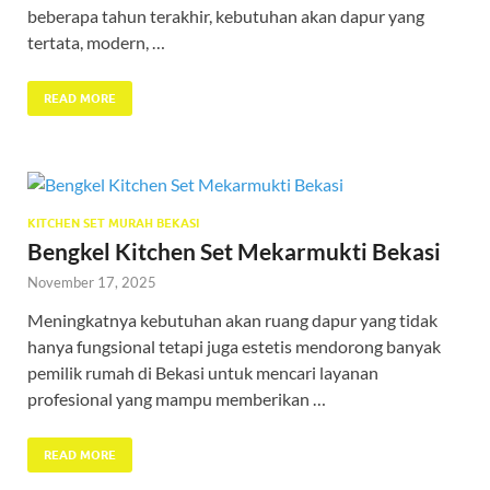
beberapa tahun terakhir, kebutuhan akan dapur yang
tertata, modern, …
READ MORE
KITCHEN SET MURAH BEKASI
Bengkel Kitchen Set Mekarmukti Bekasi
November 17, 2025
Meningkatnya kebutuhan akan ruang dapur yang tidak
hanya fungsional tetapi juga estetis mendorong banyak
pemilik rumah di Bekasi untuk mencari layanan
profesional yang mampu memberikan …
READ MORE