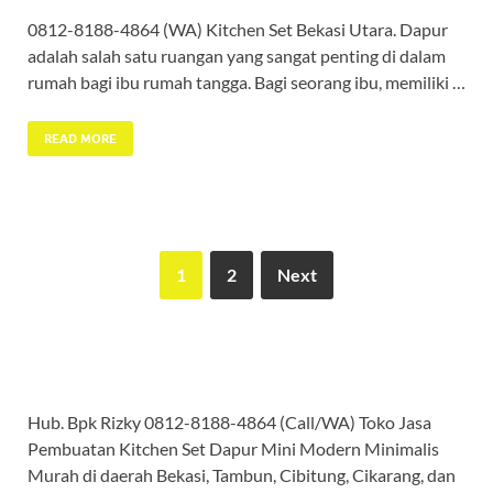
0812-8188-4864 (WA) Kitchen Set Bekasi Utara. Dapur
adalah salah satu ruangan yang sangat penting di dalam
rumah bagi ibu rumah tangga. Bagi seorang ibu, memiliki …
READ MORE
1
2
Next
Hub. Bpk Rizky 0812-8188-4864 (Call/WA) Toko Jasa
Pembuatan Kitchen Set Dapur Mini Modern Minimalis
Murah di daerah Bekasi, Tambun, Cibitung, Cikarang, dan