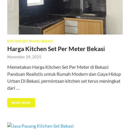
KITCHEN SET MURAH BEKASI
Harga Kitchen Set Per Meter Bekasi
November 24, 2025
Memetakan Harga Kitchen Set Per Meter di Bekasi:
Panduan Realistis untuk Rumah Modern dan Gaya Hidup
Urban Di Bekasi, permintaan kitchen set terus meningkat
dari …
READ MORE