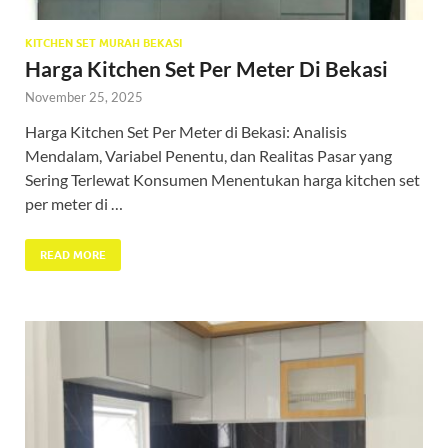
KITCHEN SET MURAH BEKASI
Harga Kitchen Set Per Meter Di Bekasi
November 25, 2025
Harga Kitchen Set Per Meter di Bekasi: Analisis
Mendalam, Variabel Penentu, dan Realitas Pasar yang
Sering Terlewat Konsumen Menentukan harga kitchen set
per meter di …
READ MORE