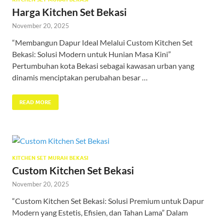
Harga Kitchen Set Bekasi
November 20, 2025
“Membangun Dapur Ideal Melalui Custom Kitchen Set
Bekasi: Solusi Modern untuk Hunian Masa Kini”
Pertumbuhan kota Bekasi sebagai kawasan urban yang
dinamis menciptakan perubahan besar …
READ MORE
KITCHEN SET MURAH BEKASI
Custom Kitchen Set Bekasi
November 20, 2025
“Custom Kitchen Set Bekasi: Solusi Premium untuk Dapur
Modern yang Estetis, Efisien, dan Tahan Lama” Dalam