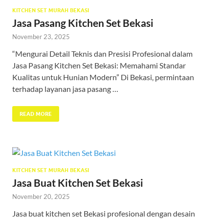
KITCHEN SET MURAH BEKASI
Jasa Pasang Kitchen Set Bekasi
November 23, 2025
“Mengurai Detail Teknis dan Presisi Profesional dalam
Jasa Pasang Kitchen Set Bekasi: Memahami Standar
Kualitas untuk Hunian Modern” Di Bekasi, permintaan
terhadap layanan jasa pasang …
READ MORE
KITCHEN SET MURAH BEKASI
Jasa Buat Kitchen Set Bekasi
November 20, 2025
Jasa buat kitchen set Bekasi profesional dengan desain