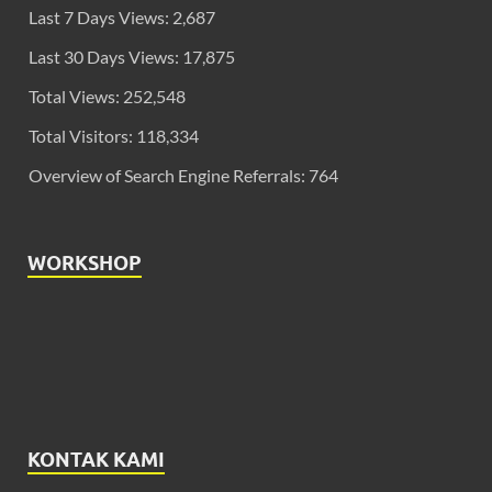
Last 7 Days Views:
2,687
Last 30 Days Views:
17,875
Total Views:
252,548
Total Visitors:
118,334
Overview of Search Engine Referrals:
764
WORKSHOP
KONTAK KAMI