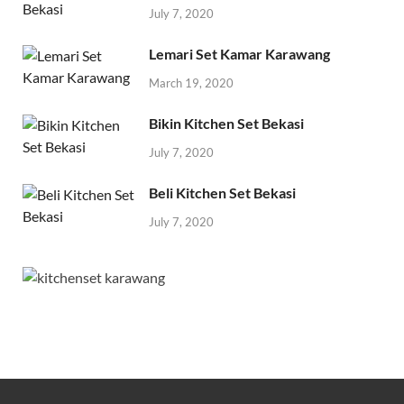
July 7, 2020
Lemari Set Kamar Karawang
March 19, 2020
Bikin Kitchen Set Bekasi
July 7, 2020
Beli Kitchen Set Bekasi
July 7, 2020