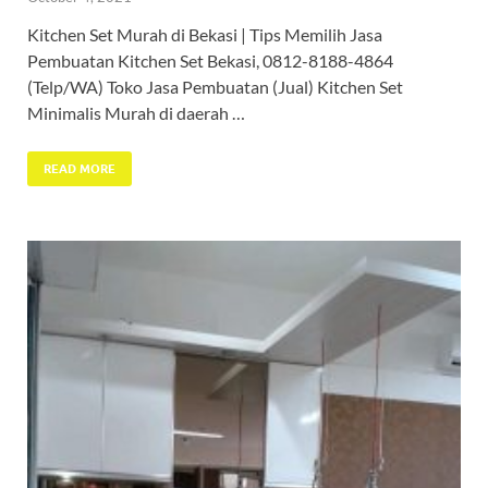
Kitchen Set Murah di Bekasi | Tips Memilih Jasa
Pembuatan Kitchen Set Bekasi, 0812-8188-4864
(Telp/WA) Toko Jasa Pembuatan (Jual) Kitchen Set
Minimalis Murah di daerah …
READ MORE