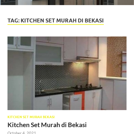
TAG:
KITCHEN SET MURAH DI BEKASI
KITCHEN SET MURAH BEKASI
Kitchen Set Murah di Bekasi
October 4, 2021