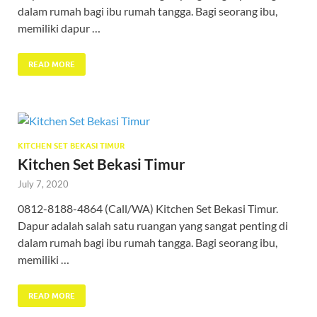
dalam rumah bagi ibu rumah tangga. Bagi seorang ibu,
memiliki dapur …
READ MORE
KITCHEN SET BEKASI TIMUR
Kitchen Set Bekasi Timur
July 7, 2020
0812-8188-4864 (Call/WA) Kitchen Set Bekasi Timur.
Dapur adalah salah satu ruangan yang sangat penting di
dalam rumah bagi ibu rumah tangga. Bagi seorang ibu,
memiliki …
READ MORE