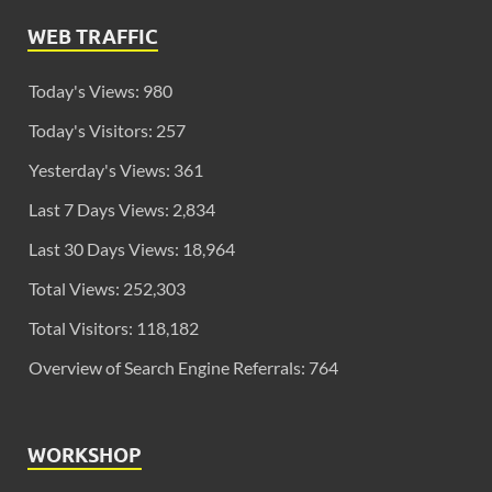
WEB TRAFFIC
Today's Views:
980
Today's Visitors:
257
Yesterday's Views:
361
Last 7 Days Views:
2,834
Last 30 Days Views:
18,964
Total Views:
252,303
Total Visitors:
118,182
Overview of Search Engine Referrals:
764
WORKSHOP