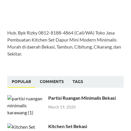
Hub. Bpk Rizky 0812-8188-4864 (Call/WA) Toko Jasa
Pembuatan Kitchen Set Dapur Mini Modern Minimalis
Murah di daerah Bekasi, Tambun, Cibitung, Cikarang, dan
Sekitar.
POPULAR
COMMENTS
TAGS
Partisi Ruangan Minimalis Bekasi
March 19, 2020
Kitchen Set Bekasi