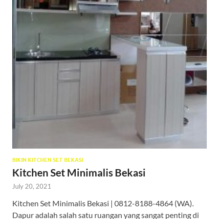
BIKIN KITCHEN SET BEKASI
Kitchen Set Minimalis Bekasi
July 20, 2021
Kitchen Set Minimalis Bekasi | 0812-8188-4864 (WA).
Dapur adalah salah satu ruangan yang sangat penting di