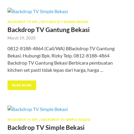
BACKDROP TV HPL
/
KITCHEN SET MURAH BEKASI
Backdrop TV Gantung Bekasi
March 19, 2020
0812-8188-4864 (Call/WA) BBackdrop TV Gantung
Bekasi. Hubungi Bpk. Rizky Telp. 0812-8188-4864
Backdrop TV Gantung Bekasi Berbicara pembuatan
kitchen set pasti tidak lepas dari harga, harga …
READ MORE
BACKDROP TV HPL
/
BACKDROP TV SIMPLE BEKASI
Backdrop TV Simple Bekasi