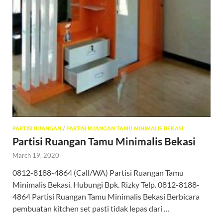
PARTISI RUANGAN
/
PARTISI RUANGAN TAMU MINIMALIS BEKASI
Partisi Ruangan Tamu Minimalis Bekasi
March 19, 2020
0812-8188-4864 (Call/WA) Partisi Ruangan Tamu
Minimalis Bekasi. Hubungi Bpk. Rizky Telp. 0812-8188-
4864 Partisi Ruangan Tamu Minimalis Bekasi Berbicara
pembuatan kitchen set pasti tidak lepas dari …