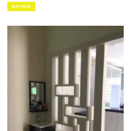
READ MORE