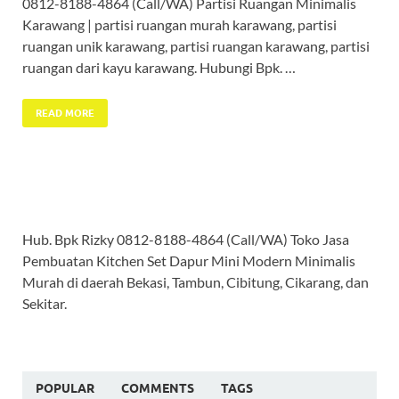
0812-8188-4864 (Call/WA) Partisi Ruangan Minimalis
Karawang | partisi ruangan murah karawang, partisi
ruangan unik karawang, partisi ruangan karawang, partisi
ruangan dari kayu karawang. Hubungi Bpk. …
READ MORE
Hub. Bpk Rizky 0812-8188-4864 (Call/WA) Toko Jasa
Pembuatan Kitchen Set Dapur Mini Modern Minimalis
Murah di daerah Bekasi, Tambun, Cibitung, Cikarang, dan
Sekitar.
POPULAR
COMMENTS
TAGS