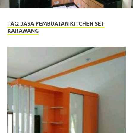
TAG:
JASA PEMBUATAN KITCHEN SET
KARAWANG