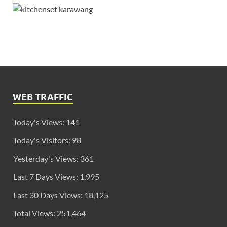
WEB TRAFFIC
Today's Views:
141
Today's Visitors:
98
Yesterday's Views:
361
Last 7 Days Views:
1,995
Last 30 Days Views:
18,125
Total Views:
251,464