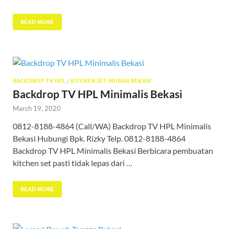
READ MORE
BACKDROP TV HPL
/
KITCHEN SET MURAH BEKASI
Backdrop TV HPL Minimalis Bekasi
March 19, 2020
0812-8188-4864 (Call/WA) Backdrop TV HPL Minimalis
Bekasi Hubungi Bpk. Rizky Telp. 0812-8188-4864
Backdrop TV HPL Minimalis Bekasi Berbicara pembuatan
kitchen set pasti tidak lepas dari …
READ MORE