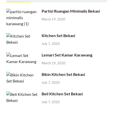
Partisi Ruangan Minimalis Bekasi
March 19, 2020
Kitchen Set Bekasi
July 7, 2020
Lemari Set Kamar Karawang
March 19, 2020
Bikin Kitchen Set Bekasi
July 7, 2020
Beli Kitchen Set Bekasi
July 7, 2020