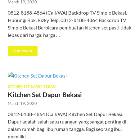
March 19, 2020
0812-8188-4864 (Call/WA) Backdrop TV Simple Bekasi.
Hubungi Bpk. Rizky Telp. 0812-8188-4864 Backdrop TV
Simple Bekasi Berbicara pembuatan kitchen set pasti tidak
lepas dari harga, harga …
READ MORE
KITCHEN SET DAPUR BEKASI
Kitchen Set Dapur Bekasi
March 19, 2020
0812-8188-4864 (Call/WA) Kitchen Set Dapur Bekasi.
Dapur adalah salah satu ruangan yang sangat penting di
dalam rumah bagi ibu rumah tangga. Bagi seorang ibu,
memiliki …