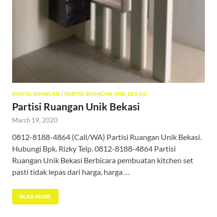
PARTISI RUANGAN
/
PARTISI RUANGAN UNIK BEKASI
Partisi Ruangan Unik Bekasi
March 19, 2020
0812-8188-4864 (Call/WA) Partisi Ruangan Unik Bekasi.
Hubungi Bpk. Rizky Telp. 0812-8188-4864 Partisi
Ruangan Unik Bekasi Berbicara pembuatan kitchen set
pasti tidak lepas dari harga, harga …
READ MORE