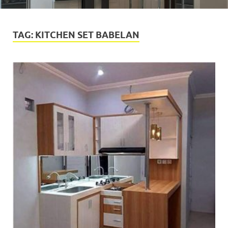
TAG:
KITCHEN SET BABELAN