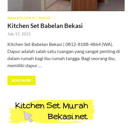
BIKIN KITCHEN SET BEKASI
Kitchen Set Babelan Bekasi
July 15, 2021
Kitchen Set Babelan Bekasi | 0812-8188-4864 (WA).
Dapur adalah salah satu ruangan yang sangat penting di
dalam rumah bagi ibu rumah tangga. Bagi seorang ibu,
memiliki dapur …
READ MORE