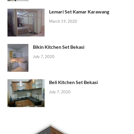
Lemari Set Kamar Karawang
March 19, 2020
Bikin Kitchen Set Bekasi
July 7, 2020
Beli Kitchen Set Bekasi
July 7, 2020