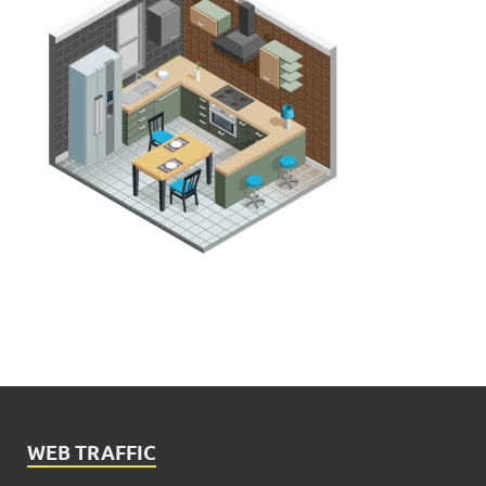
WEB TRAFFIC