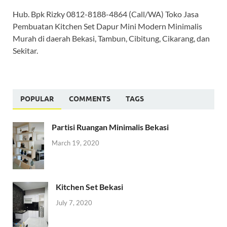
Hub. Bpk Rizky 0812-8188-4864 (Call/WA) Toko Jasa
Pembuatan Kitchen Set Dapur Mini Modern Minimalis
Murah di daerah Bekasi, Tambun, Cibitung, Cikarang, dan
Sekitar.
POPULAR
COMMENTS
TAGS
Partisi Ruangan Minimalis Bekasi
March 19, 2020
Kitchen Set Bekasi
July 7, 2020