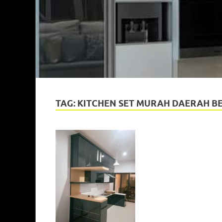
TAG:
KITCHEN SET MURAH DAERAH BE