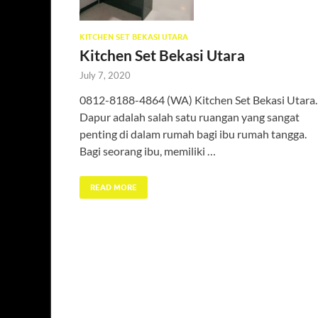
KITCHEN SET BEKASI UTARA
Kitchen Set Bekasi Utara
July 7, 2020
0812-8188-4864 (WA) Kitchen Set Bekasi Utara.
Dapur adalah salah satu ruangan yang sangat
penting di dalam rumah bagi ibu rumah tangga.
Bagi seorang ibu, memiliki …
READ MORE