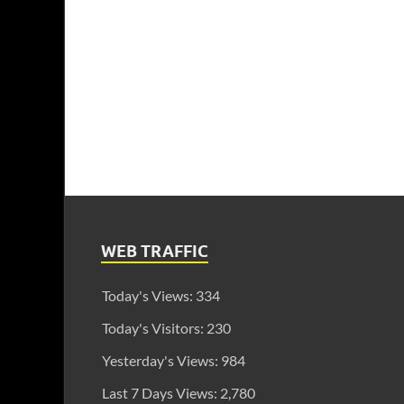
WEB TRAFFIC
Today's Views:
334
Today's Visitors:
230
Yesterday's Views:
984
Last 7 Days Views:
2,780