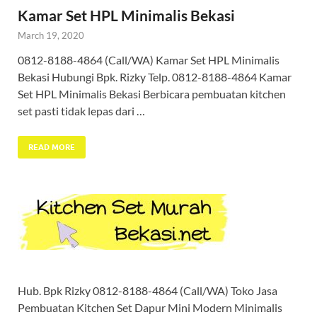
Kamar Set HPL Minimalis Bekasi
March 19, 2020
0812-8188-4864 (Call/WA) Kamar Set HPL Minimalis
Bekasi Hubungi Bpk. Rizky Telp. 0812-8188-4864 Kamar
Set HPL Minimalis Bekasi Berbicara pembuatan kitchen
set pasti tidak lepas dari …
READ MORE
Hub. Bpk Rizky 0812-8188-4864 (Call/WA) Toko Jasa
Pembuatan Kitchen Set Dapur Mini Modern Minimalis