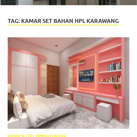
TAG:
KAMAR SET BAHAN HPL KARAWANG
KAMAR SET HPL MINIMALIS BEKASI