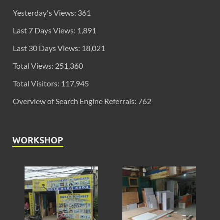
Yesterday's Views:
361
Last 7 Days Views:
1,891
Last 30 Days Views:
18,021
Total Views:
251,360
Total Visitors:
117,945
Overview of Search Engine Referrals:
762
WORKSHOP