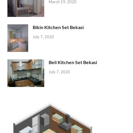
March 19, 2020
Bikin Kitchen Set Bekasi
July 7, 2020
Beli Kitchen Set Bekasi
July 7, 2020