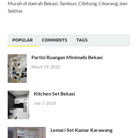
Murah di daerah Bekasi, Tambun, Cibitung, Cikarang, dan
Sekitar.
POPULAR
COMMENTS
TAGS
Partisi Ruangan Minimalis Bekasi
March 19, 2020
Kitchen Set Bekasi
July 7, 2020
Lemari Set Kamar Karawang