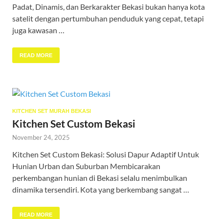
Padat, Dinamis, dan Berkarakter Bekasi bukan hanya kota
satelit dengan pertumbuhan penduduk yang cepat, tetapi
juga kawasan …
READ MORE
KITCHEN SET MURAH BEKASI
Kitchen Set Custom Bekasi
November 24, 2025
Kitchen Set Custom Bekasi: Solusi Dapur Adaptif Untuk
Hunian Urban dan Suburban Membicarakan
perkembangan hunian di Bekasi selalu menimbulkan
dinamika tersendiri. Kota yang berkembang sangat …
READ MORE