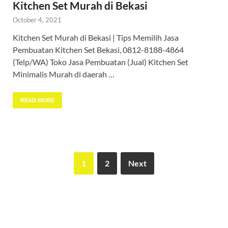
Kitchen Set Murah di Bekasi
October 4, 2021
Kitchen Set Murah di Bekasi | Tips Memilih Jasa
Pembuatan Kitchen Set Bekasi, 0812-8188-4864
(Telp/WA) Toko Jasa Pembuatan (Jual) Kitchen Set
Minimalis Murah di daerah …
READ MORE
1
2
Next