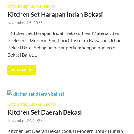
KITCHEN SET MURAH BEKASI
Kitchen Set Harapan Indah Bekasi
November 25, 2025
Kitchen Set Harapan Indah Bekasi: Tren, Material, dan
Preferensi Modern Penghuni Cluster di Kawasan Urban
Bekasi Barat Sebagian besar perkembangan hunian di
Bekasi Barat, …
READ MORE
KITCHEN SET MURAH BEKASI
Kitchen Set Daerah Bekasi
November 24, 2025
Kitchen Set Daerah Bekasi: Solusi Modern untuk Hunian