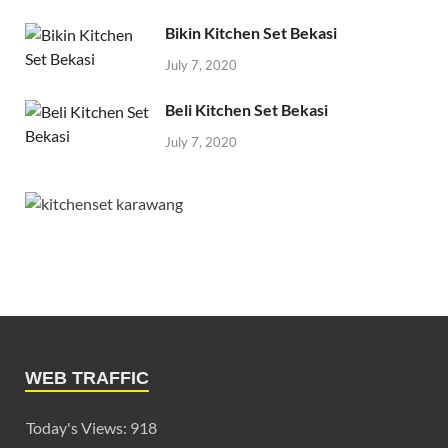
Bikin Kitchen Set Bekasi
July 7, 2020
Beli Kitchen Set Bekasi
July 7, 2020
WEB TRAFFIC
Today's Views:
918