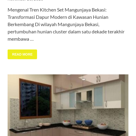
Mengenal Tren Kitchen Set Mangunjaya Bekasi:
Transformasi Dapur Modern di Kawasan Hunian
Berkembang Di wilayah Mangunjaya Bekasi,
pertumbuhan hunian cluster dalam satu dekade terakhir
membawa …
READ MORE