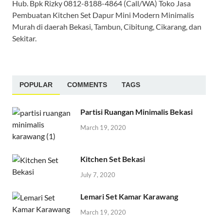
Hub. Bpk Rizky 0812-8188-4864 (Call/WA) Toko Jasa
Pembuatan Kitchen Set Dapur Mini Modern Minimalis
Murah di daerah Bekasi, Tambun, Cibitung, Cikarang, dan
Sekitar.
POPULAR
COMMENTS
TAGS
Partisi Ruangan Minimalis Bekasi
March 19, 2020
Kitchen Set Bekasi
July 7, 2020
Lemari Set Kamar Karawang
March 19, 2020