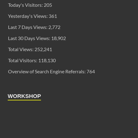
Today's Visitors:
205
Yesterday's Views:
361
Last 7 Days Views:
2,772
Last 30 Days Views:
18,902
Total Views:
252,241
Total Visitors:
118,130
Overview of Search Engine Referrals:
764
WORKSHOP