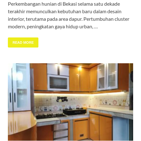
Perkembangan hunian di Bekasi selama satu dekade
terakhir memunculkan kebutuhan baru dalam desain
interior, terutama pada area dapur. Pertumbuhan cluster
modern, peningkatan gaya hidup urban, …
READ MORE