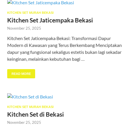
KITCHEN SET MURAH BEKASI
Kitchen Set Jaticempaka Bekasi
November 25, 2025
Kitchen Set Jaticempaka Bekasi: Transformasi Dapur
Modern di Kawasan yang Terus Berkembang Menciptakan
dapur yang fungsional sekaligus estetis bukan lagi sekadar
keinginan, melainkan kebutuhan bagi …
READ MORE
KITCHEN SET MURAH BEKASI
Kitchen Set di Bekasi
November 25, 2025