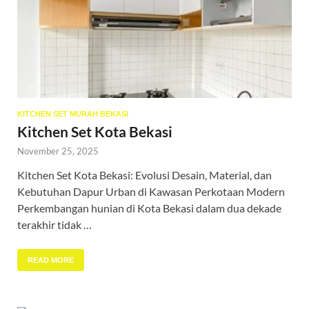
KITCHEN SET MURAH BEKASI
Kitchen Set Kota Bekasi
November 25, 2025
Kitchen Set Kota Bekasi: Evolusi Desain, Material, dan
Kebutuhan Dapur Urban di Kawasan Perkotaan Modern
Perkembangan hunian di Kota Bekasi dalam dua dekade
terakhir tidak …
READ MORE