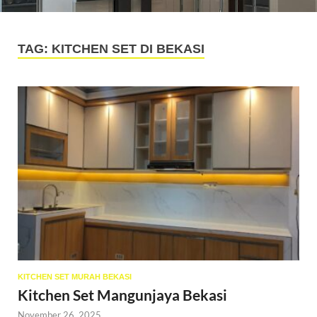
TAG:
KITCHEN SET DI BEKASI
KITCHEN SET MURAH BEKASI
Kitchen Set Mangunjaya Bekasi
November 26, 2025