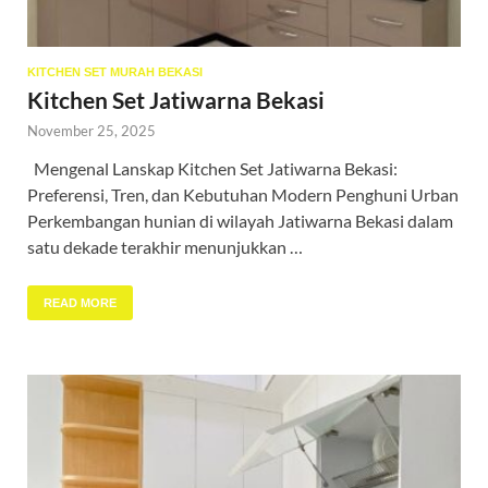
KITCHEN SET MURAH BEKASI
Kitchen Set Jatiwarna Bekasi
November 25, 2025
Mengenal Lanskap Kitchen Set Jatiwarna Bekasi:
Preferensi, Tren, dan Kebutuhan Modern Penghuni Urban
Perkembangan hunian di wilayah Jatiwarna Bekasi dalam
satu dekade terakhir menunjukkan …
READ MORE