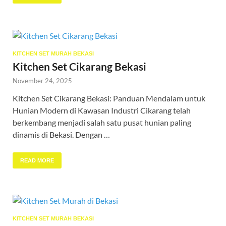
KITCHEN SET MURAH BEKASI
Kitchen Set Cikarang Bekasi
November 24, 2025
Kitchen Set Cikarang Bekasi: Panduan Mendalam untuk
Hunian Modern di Kawasan Industri Cikarang telah
berkembang menjadi salah satu pusat hunian paling
dinamis di Bekasi. Dengan …
READ MORE
KITCHEN SET MURAH BEKASI