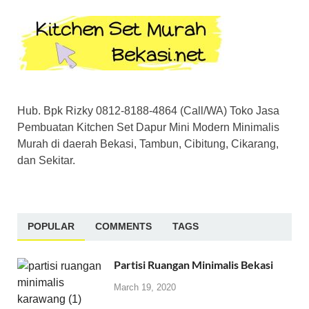
Hub. Bpk Rizky 0812-8188-4864 (Call/WA) Toko Jasa
Pembuatan Kitchen Set Dapur Mini Modern Minimalis
Murah di daerah Bekasi, Tambun, Cibitung, Cikarang,
dan Sekitar.
POPULAR
COMMENTS
TAGS
Partisi Ruangan Minimalis Bekasi
March 19, 2020