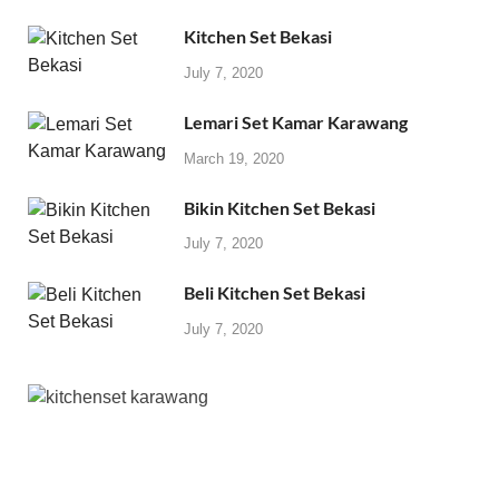
Kitchen Set Bekasi
July 7, 2020
Lemari Set Kamar Karawang
March 19, 2020
Bikin Kitchen Set Bekasi
July 7, 2020
Beli Kitchen Set Bekasi
July 7, 2020