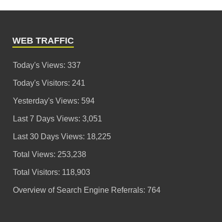
WEB TRAFFIC
Today's Views:
337
Today's Visitors:
241
Yesterday's Views:
594
Last 7 Days Views:
3,051
Last 30 Days Views:
18,225
Total Views:
253,238
Total Visitors:
118,903
Overview of Search Engine Referrals:
764