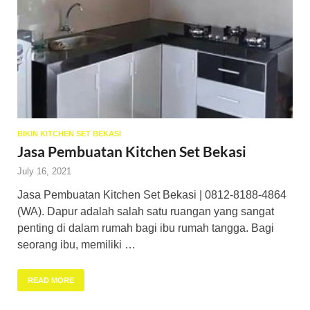
BIKIN KITCHEN SET BEKASI
Jasa Pembuatan Kitchen Set Bekasi
July 16, 2021
Jasa Pembuatan Kitchen Set Bekasi | 0812-8188-4864
(WA). Dapur adalah salah satu ruangan yang sangat
penting di dalam rumah bagi ibu rumah tangga. Bagi
seorang ibu, memiliki …
READ MORE