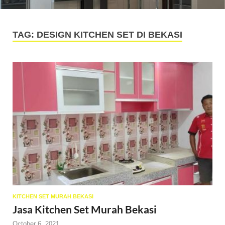
TAG:
DESIGN KITCHEN SET DI BEKASI
KITCHEN SET MURAH BEKASI
Jasa Kitchen Set Murah Bekasi
October 6, 2021