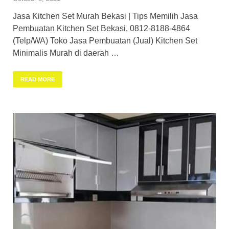
Jasa Kitchen Set Murah Bekasi | Tips Memilih Jasa
Pembuatan Kitchen Set Bekasi, 0812-8188-4864
(Telp/WA) Toko Jasa Pembuatan (Jual) Kitchen Set
Minimalis Murah di daerah …
READ MORE